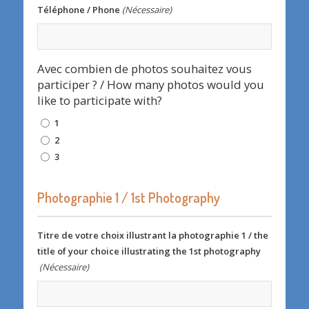
Téléphone / Phone
(Nécessaire)
Avec combien de photos souhaitez vous
participer ? / How many photos would you
like to participate with?
1
2
3
Photographie 1 / 1st Photography
Titre de votre choix illustrant la photographie 1 / the
title of your choice illustrating the 1st photography
(Nécessaire)