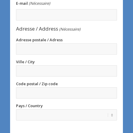
E-mail
(Nécessaire)
Adresse / Address
(Nécessaire)
Adresse postale / Adress
Ville / City
Code postal / Zip code
Pays / Country